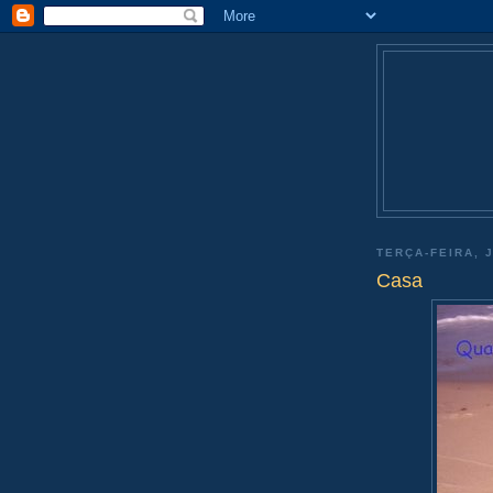
TERÇA-FEIRA, 
Casa