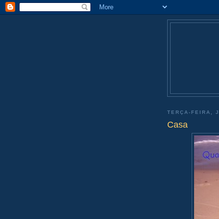
TERÇA-FEIRA, 
Casa