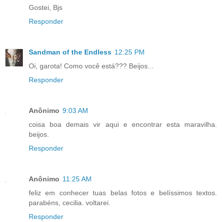
Gostei, Bjs
Responder
Sandman of the Endless
12:25 PM
Oi, garota! Como você está??? Beijos...
Responder
Anônimo
9:03 AM
coisa boa demais vir aqui e encontrar esta maravilha.
beijos.
Responder
Anônimo
11:25 AM
feliz em conhecer tuas belas fotos e belíssimos textos.
parabéns, cecilia. voltarei.
Responder