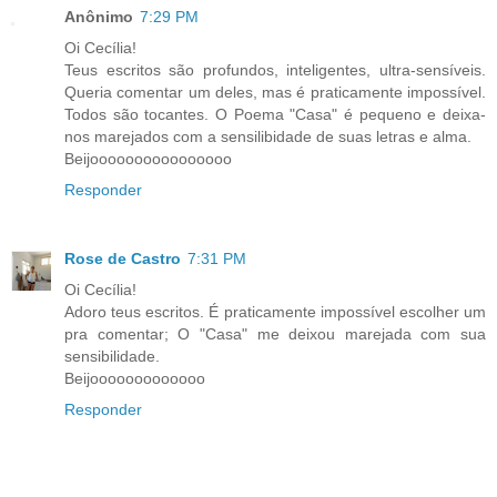
Anônimo
7:29 PM
Oi Cecília!
Teus escritos são profundos, inteligentes, ultra-sensíveis.
Queria comentar um deles, mas é praticamente impossível.
Todos são tocantes. O Poema "Casa" é pequeno e deixa-
nos marejados com a sensilibidade de suas letras e alma.
Beijoooooooooooooooo
Responder
Rose de Castro
7:31 PM
Oi Cecília!
Adoro teus escritos. É praticamente impossível escolher um
pra comentar; O "Casa" me deixou marejada com sua
sensibilidade.
Beijooooooooooooo
Responder