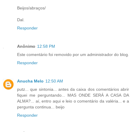
Beijos/abraços/
Dal.
Responder
Anônimo
12:58 PM
Este comentário foi removido por um administrador do blog.
Responder
Anucha Melo
12:50 AM
putz... que sintonia... antes da caixa dos comentários abrir
fiquei me perguntando... MAS ONDE SERÁ A CASA DA
ALMA?... aí, entro aqui e leio o comentário da valéria... e a
pergunta continua... beijo
Responder