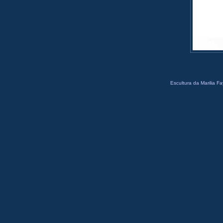
Escultura da Marilia Fa