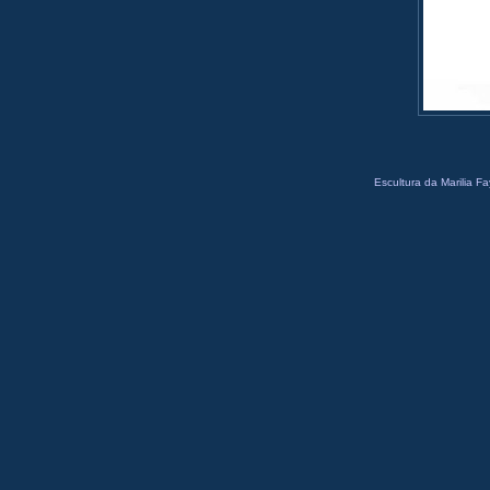
Escultura da Marilia Fa