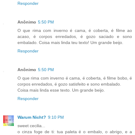
Responder
Anônimo
5:50 PM
O que rima com inverno é cama, é coberta, é filme ao
acaso, é corpos enredados, é gozo saciado e sono
embalado. Coisa mais linda teu texto! Um grande beijo.
Responder
Anônimo
5:50 PM
O que rima com inverno é cama, é coberta, é filme bobo, é
corpos enredados, é gozo satisfeito e sono embalado.
Coisa mais linda esse texto. Um grande beijo.
Responder
Warum Nicht?
9:10 PM
sweet cecilia...
o cinza foge de ti: tua paleta é o embalo, o abrigo, e a