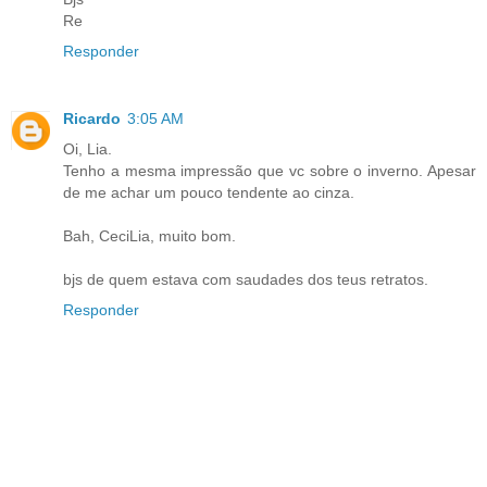
Re
Responder
Ricardo
3:05 AM
Oi, Lia.
Tenho a mesma impressão que vc sobre o inverno. Apesar
de me achar um pouco tendente ao cinza.
Bah, CeciLia, muito bom.
bjs de quem estava com saudades dos teus retratos.
Responder