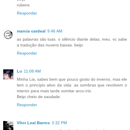
rubens
Responder
marcia cardeal
9:46 AM
as palavras são tuas. o silêncio diante delas, meu. vc sabe
a tradução das nuvens baixas. beijo.
Responder
Lu
11:08 AM
Minha Lia, sabes bem que pouco gosto do inverno, mas ele
tem o princípio ativo da vida: as sombras que revolvem o
interior para mais tarde vomitar arco-íris.
Beijo cheio de saudade.
Responder
Vítor Leal Barros
3:32 PM