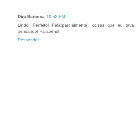
Dira Barbosa
10:52 PM
Lindo! Perfeito! Fala(parcialmente) coisas que eu tava
pensando! Parabéns!
Responder