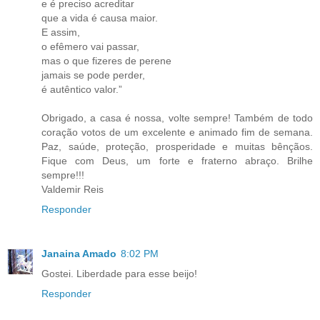
e é preciso acreditar
que a vida é causa maior.
E assim,
o efêmero vai passar,
mas o que fizeres de perene
jamais se pode perder,
é autêntico valor.”
Obrigado, a casa é nossa, volte sempre! Também de todo
coração votos de um excelente e animado fim de semana.
Paz, saúde, proteção, prosperidade e muitas bênçãos.
Fique com Deus, um forte e fraterno abraço. Brilhe
sempre!!!
Valdemir Reis
Responder
Janaina Amado
8:02 PM
Gostei. Liberdade para esse beijo!
Responder