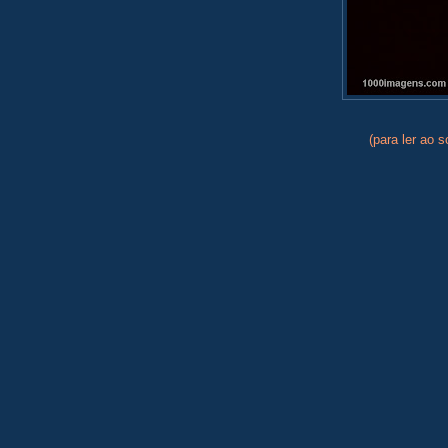
(para ler ao 