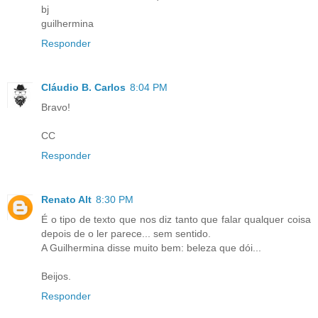
bj
guilhermina
Responder
Cláudio B. Carlos
8:04 PM
Bravo!
CC
Responder
Renato Alt
8:30 PM
É o tipo de texto que nos diz tanto que falar qualquer coisa
depois de o ler parece... sem sentido.
A Guilhermina disse muito bem: beleza que dói...
Beijos.
Responder