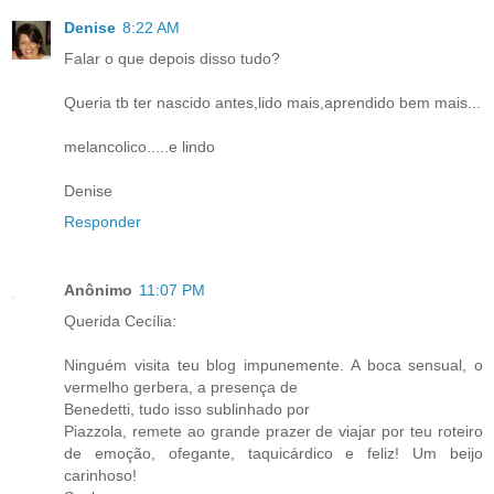
Denise
8:22 AM
Falar o que depois disso tudo?
Queria tb ter nascido antes,lido mais,aprendido bem mais...
melancolico.....e lindo
Denise
Responder
Anônimo
11:07 PM
Querida Cecília:
Ninguém visita teu blog impunemente. A boca sensual, o
vermelho gerbera, a presença de
Benedetti, tudo isso sublinhado por
Piazzola, remete ao grande prazer de viajar por teu roteiro
de emoção, ofegante, taquicárdico e feliz! Um beijo
carinhoso!