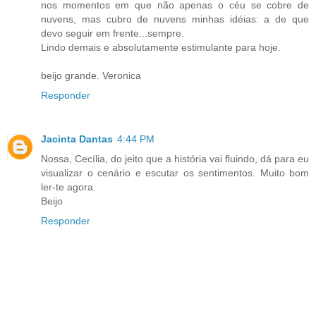
nos momentos em que não apenas o céu se cobre de
nuvens, mas cubro de nuvens minhas idéias: a de que
devo seguir em frente...sempre.
Lindo demais e absolutamente estimulante para hoje.
beijo grande. Veronica
Responder
Jacinta Dantas
4:44 PM
Nossa, Cecília, do jeito que a história vai fluindo, dá para eu
visualizar o cenário e escutar os sentimentos. Muito bom
ler-te agora.
Beijo
Responder