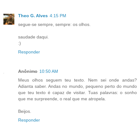
Theo G. Alves
4:15 PM
segue-se sempre, sempre: os olhos.
saudade daqui.
:)
Responder
Anônimo
10:50 AM
Meus olhos seguem teu texto. Nem sei onde andas?
Adianta saber. Andas no mundo, pequeno perto do mundo
que teu texto é capaz de visitar. Tuas palavras: o sonho
que me surpreende, o real que me atropela.
Beijos.
Responder