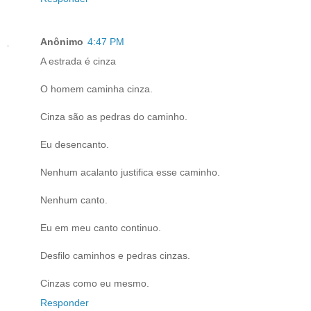
Anônimo
4:47 PM
A estrada é cinza
O homem caminha cinza.
Cinza são as pedras do caminho.
Eu desencanto.
Nenhum acalanto justifica esse caminho.
Nenhum canto.
Eu em meu canto continuo.
Desfilo caminhos e pedras cinzas.
Cinzas como eu mesmo.
Responder