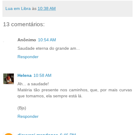
Lua em Libra
às
10:38 AM
13 comentários:
Anônimo
10:54 AM
Saudade eterna do grande am...
Responder
Helena
10:58 AM
Ah... a saudade!
Matéria tão presente nos caminhos, que, por mais curvas
que tomamos, ela sempre está lá.
(Bjs)
Responder