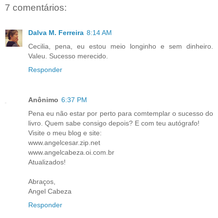
7 comentários:
Dalva M. Ferreira
8:14 AM
Cecilia, pena, eu estou meio longinho e sem dinheiro.
Valeu. Sucesso merecido.
Responder
Anônimo
6:37 PM
Pena eu não estar por perto para comtemplar o sucesso do
livro. Quem sabe consigo depois? E com teu autógrafo!
Visite o meu blog e site:
www.angelcesar.zip.net
www.angelcabeza.oi.com.br
Atualizados!
Abraços,
Angel Cabeza
Responder