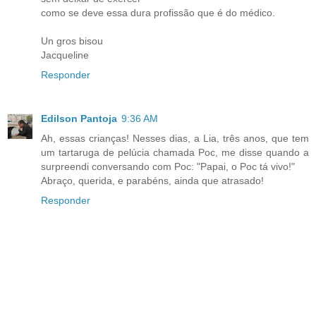
como se deve essa dura profissão que é do médico.
Un gros bisou
Jacqueline
Responder
Edilson Pantoja
9:36 AM
Ah, essas crianças! Nesses dias, a Lia, três anos, que tem
um tartaruga de pelúcia chamada Poc, me disse quando a
surpreendi conversando com Poc: "Papai, o Poc tá vivo!"
Abraço, querida, e parabéns, ainda que atrasado!
Responder