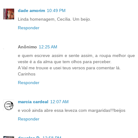
dade amorim
10:49 PM
Linda homenagem, Cecília. Um beijo.
Responder
Anônimo
12:25 AM
e quem escreve assim e sente assim, a roupa melhor que
veste é a da alma que tem olhos para perceber.
A Val me trouxe e usei teus versos para comentar lá.
Carinhos
Responder
marcia cardeal
12:07 AM
e você ainda abre essa leveza com margaridas!!!beijos
Responder