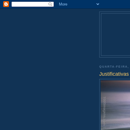
QUARTA-FEIRA,
Justificativas