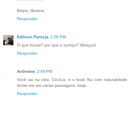
Beijos, libriana.
Responder
Edilson Pantoja
2:06 PM
O que houve? por que o sumiço? Abraços!
Responder
Anônimo
2:49 PM
Você vai na veia, CeciLia, e o texto flui com naturalidade.
Achei-me em várias passagens. beijo.
Responder