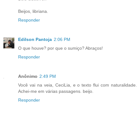
Beijos, libriana.
Responder
Edilson Pantoja
2:06 PM
O que houve? por que o sumiço? Abraços!
Responder
Anônimo
2:49 PM
Você vai na veia, CeciLia, e o texto flui com naturalidade.
Achei-me em várias passagens. beijo.
Responder