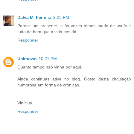
Dalva M. Ferreira
9:23 PM
Parece um presente, e às vezes temos medo de usufruir
tudo de bom que a vida nos dá.
Responder
Unknown
10:21 PM
Quanto tempo não vinha por aqui.
Ainda continuas ativa no blog. Gosto desta circulação
humorosa em forma de crônicas.
Vinícius.
Responder