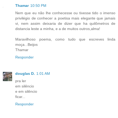
Thamar
10:50 PM
Nem que eu não lhe conhecesse ou tivesse tido o imenso
privilégio de conhecer a poetisa mais elegante que jamais
vi, nem assim deixaria de dizer que ha quilômetros de
distancia leste a minha, e a de muitos outros,alma!
Maravilhoso poema, como tudo que escreves linda
moça...Beijos
Thamar
Responder
douglas D.
1:01 AM
pra ler
em silêncio
e em silêncio
ficar...
Responder