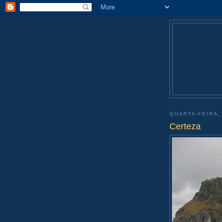
QUARTA-FEIRA,
Certeza