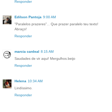
Responder
Edilson Pantoja
9:00 AM
"Paralelos prazeres"... Que prazer paralelo teu texto!
Abraço!
Responder
marcia cardeal
8:15 AM
Saudades de vir aqui! Mergulhos.beijo
Responder
Helena
10:34 AM
Lindíssimo.
Responder