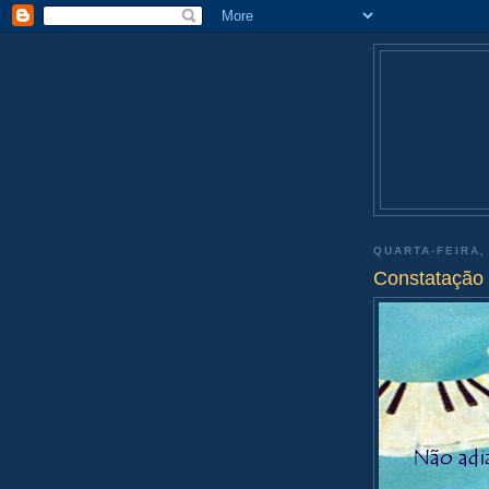
QUARTA-FEIRA,
Constatação