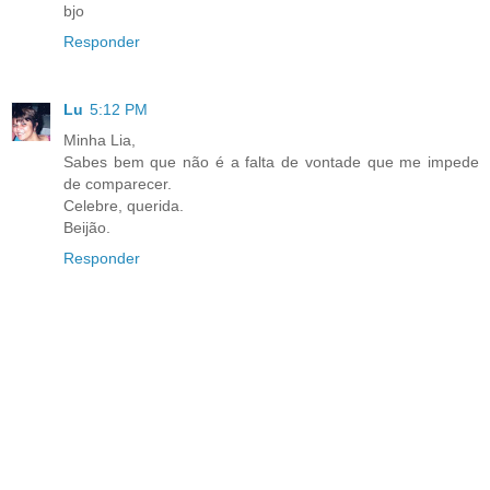
bjo
Responder
Lu
5:12 PM
Minha Lia,
Sabes bem que não é a falta de vontade que me impede
de comparecer.
Celebre, querida.
Beijão.
Responder