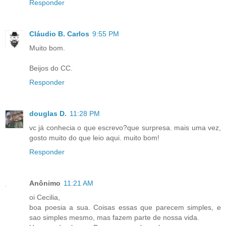
Responder
Cláudio B. Carlos
9:55 PM
Muito bom.
Beijos do CC.
Responder
douglas D.
11:28 PM
vc já conhecia o que escrevo?que surpresa. mais uma vez,
gosto muito do que leio aqui. muito bom!
Responder
Anônimo
11:21 AM
oi Cecilia,
boa poesia a sua. Coisas essas que parecem simples, e
sao simples mesmo, mas fazem parte de nossa vida.